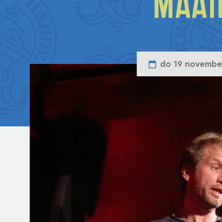
Maar
do 19 novembe