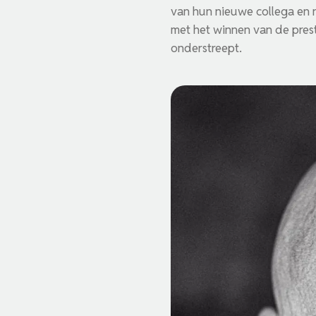
van hun nieuwe collega en 
met het winnen van de prest
onderstreept.