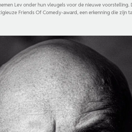
nemen Lev onder hun vleugels voor de nieuwe voorstelling.
igieuze Friends Of Comedy-award, een erkenning die zijn tal