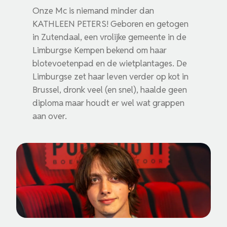
Onze Mc is niemand minder dan
KATHLEEN PETERS! Geboren en getogen
in Zutendaal, een vrolijke gemeente in de
Limburgse Kempen bekend om haar
blotevoetenpad en de wietplantages. De
Limburgse zet haar leven verder op kot in
Brussel, dronk veel (en snel), haalde geen
diploma maar houdt er wel wat grappen
aan over.