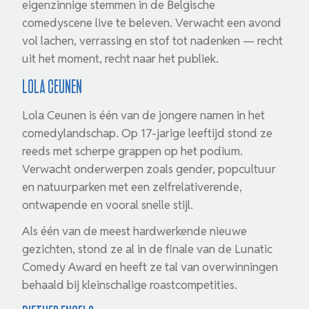
eigenzinnige stemmen in de Belgische
comedyscene live te beleven. Verwacht een avond
vol lachen, verrassing en stof tot nadenken — recht
uit het moment, recht naar het publiek.
Lola Ceunen
Lola Ceunen is één van de jongere namen in het
comedylandschap. Op 17-jarige leeftijd stond ze
reeds met scherpe grappen op het podium.
Verwacht onderwerpen zoals gender, popcultuur
en natuurparken met een zelfrelativerende,
ontwapende en vooral snelle stijl.
Als één van de meest hardwerkende nieuwe
gezichten, stond ze al in de finale van de Lunatic
Comedy Award en heeft ze tal van overwinningen
behaald bij kleinschalige roastcompetities.