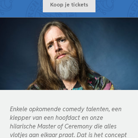
Koop je tickets
Enkele opkomende comedy talenten, een
klepper van een hoofdact en onze
hilarische Master of Ceremony die alles
vlotjes aan elkaar praat. Dat is het concept