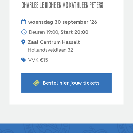
Charles Le Riche en MC Kathleen Peters
woensdag 30 september '26
Deuren 19:00,
Start 20:00
Zaal Centrum Hasselt
Hollandsveldlaan 32
VVK €15
Bestel hier jouw tickets