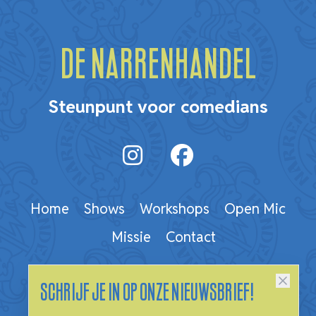
De Narrenhandel
Steunpunt voor comedians
Home
Shows
Workshops
Open Mic
Missie
Contact
Schrijf je in op onze nieuwsbrief!