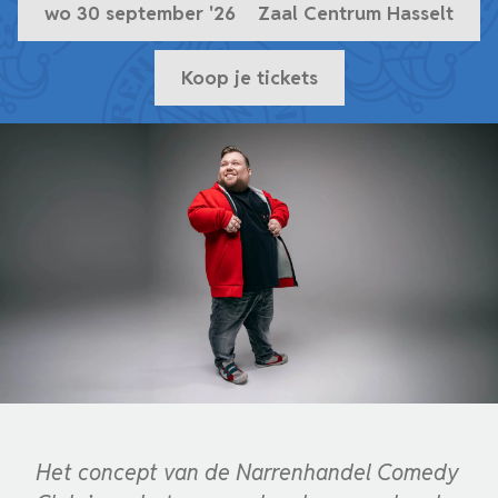
wo 30 september '26
Zaal Centrum Hasselt
Koop je tickets
Het concept van de Narrenhandel Comedy