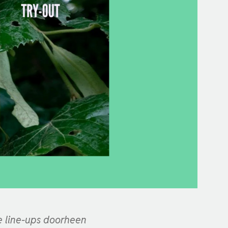
 line-ups doorheen