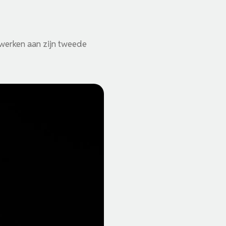
 werken aan zijn tweede